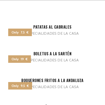
PATATAS AL CABRALES
Only 7,5 €
ESPECIALIDADES DE LA CASA
BOLETUS A LA SARTÉN
Only 19 €
ESPECIALIDADES DE LA CASA
BOQUERONES FRITOS A LA ANDALUZA
Only 9,5 €
ESPECIALIDADES DE LA CASA