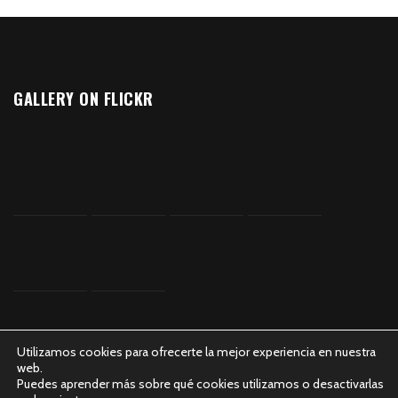
GALLERY ON FLICKR
Utilizamos cookies para ofrecerte la mejor experiencia en nuestra
web.
Puedes aprender más sobre qué cookies utilizamos o desactivarlas