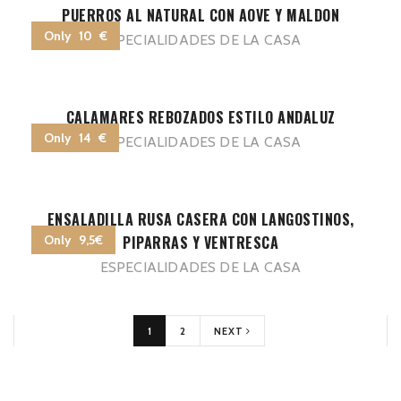
PUERROS AL NATURAL CON AOVE Y MALDON
Only 10 €
ESPECIALIDADES DE LA CASA
CALAMARES REBOZADOS ESTILO ANDALUZ
Only 14 €
ESPECIALIDADES DE LA CASA
ENSALADILLA RUSA CASERA CON LANGOSTINOS,
Only 9,5€
PIPARRAS Y VENTRESCA
ESPECIALIDADES DE LA CASA
1
2
NEXT