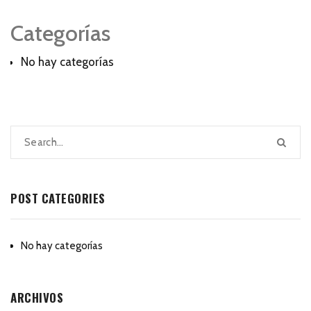
Categorías
No hay categorías
POST CATEGORIES
No hay categorías
ARCHIVOS