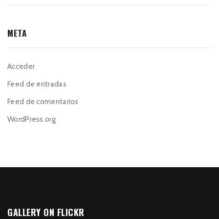
META
Acceder
Feed de entradas
Feed de comentarios
WordPress.org
GALLERY ON FLICKR