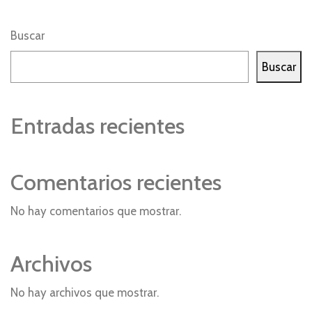
Buscar
Buscar
Entradas recientes
Comentarios recientes
No hay comentarios que mostrar.
Archivos
No hay archivos que mostrar.