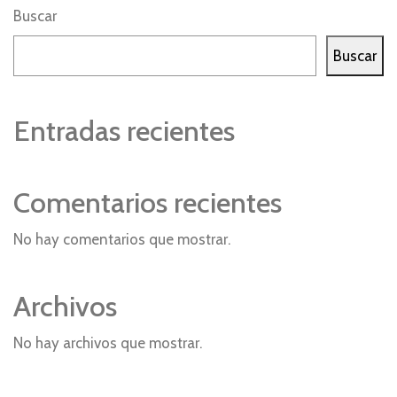
Buscar
Buscar
Entradas recientes
Comentarios recientes
No hay comentarios que mostrar.
Archivos
No hay archivos que mostrar.