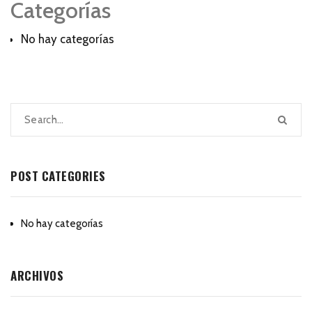
Categorías
No hay categorías
POST CATEGORIES
No hay categorías
ARCHIVOS