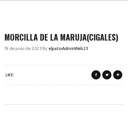
MORCILLA DE LA MARUJA(CIGALES)
19 de junio de 2023
By
elpatioAdminWeb23
LIKE: