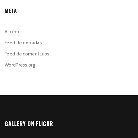
META
Acceder
Feed de entradas
Feed de comentarios
WordPress.org
GALLERY ON FLICKR