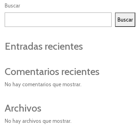
Buscar
Buscar
Entradas recientes
Comentarios recientes
No hay comentarios que mostrar.
Archivos
No hay archivos que mostrar.