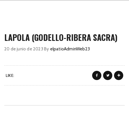
LAPOLA (GODELLO-RIBERA SACRA)
20 de junio de 2023
By
elpatioAdminWeb23
LIKE: