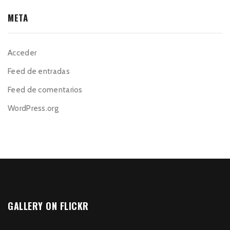
META
Acceder
Feed de entradas
Feed de comentarios
WordPress.org
GALLERY ON FLICKR