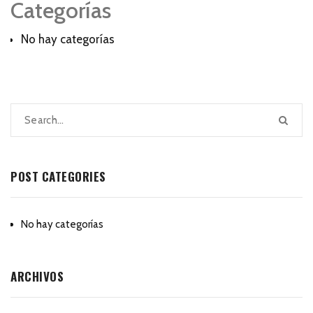
Categorías
No hay categorías
POST CATEGORIES
No hay categorías
ARCHIVOS