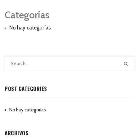
Categorías
No hay categorías
POST CATEGORIES
No hay categorías
ARCHIVOS