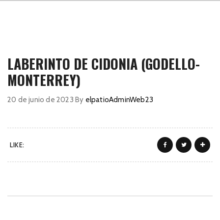
LABERINTO DE CIDONIA (GODELLO-
MONTERREY)
20 de junio de 2023
By
elpatioAdminWeb23
LIKE: