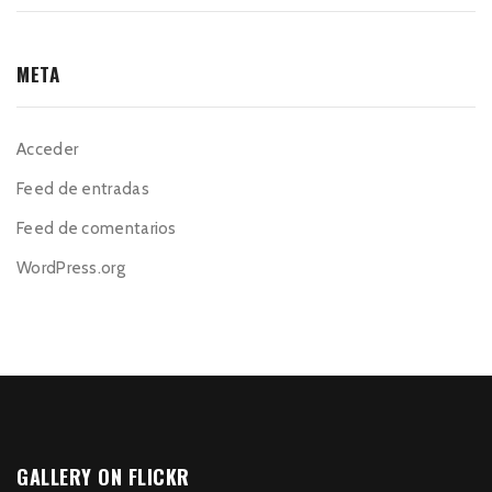
META
Acceder
Feed de entradas
Feed de comentarios
WordPress.org
GALLERY ON FLICKR