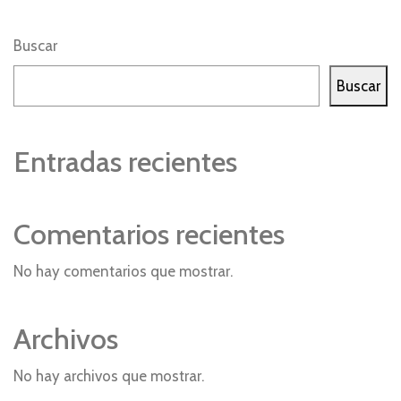
Buscar
Buscar
Entradas recientes
Comentarios recientes
No hay comentarios que mostrar.
Archivos
No hay archivos que mostrar.