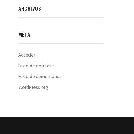
ARCHIVOS
META
Acceder
Feed de entradas
Feed de comentarios
WordPress.org