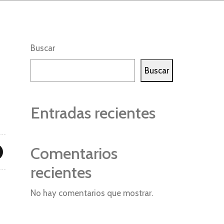
Buscar
Buscar
Entradas recientes
Comentarios
recientes
No hay comentarios que mostrar.