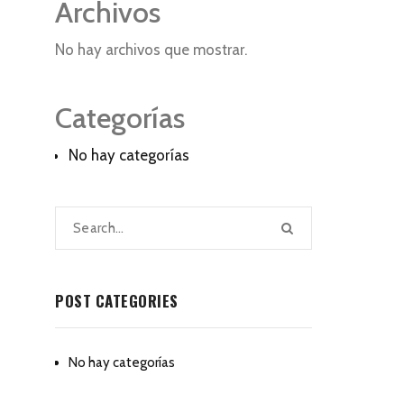
Archivos
No hay archivos que mostrar.
Categorías
No hay categorías
POST CATEGORIES
No hay categorías