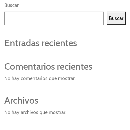
Buscar
Buscar
Entradas recientes
Comentarios recientes
No hay comentarios que mostrar.
Archivos
No hay archivos que mostrar.