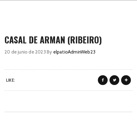
CASAL DE ARMAN (RIBEIRO)
20 de junio de 2023
By
elpatioAdminWeb23
LIKE: