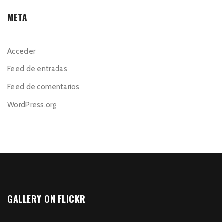
META
Acceder
Feed de entradas
Feed de comentarios
WordPress.org
GALLERY ON FLICKR