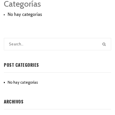
Categorías
No hay categorías
POST CATEGORIES
No hay categorías
ARCHIVOS