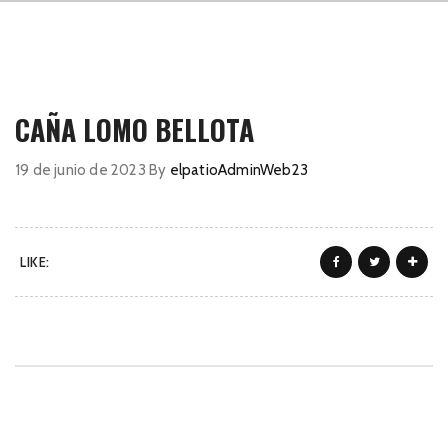
CAÑA LOMO BELLOTA
19 de junio de 2023
By
elpatioAdminWeb23
LIKE: