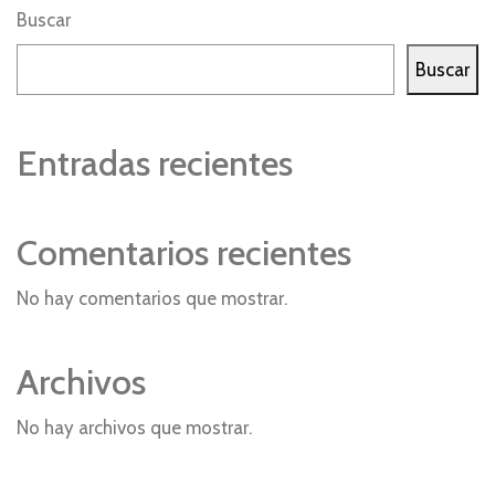
Buscar
Buscar
Entradas recientes
Comentarios recientes
No hay comentarios que mostrar.
Archivos
No hay archivos que mostrar.