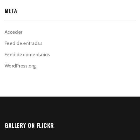
META
Acceder
Feed de entradas
Feed de comentarios
WordPress.org
GALLERY ON FLICKR