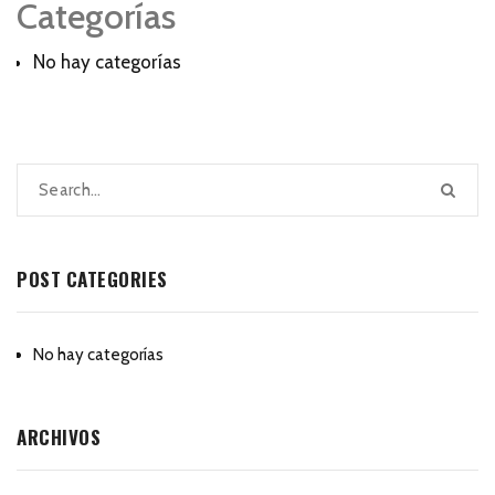
Categorías
No hay categorías
POST CATEGORIES
No hay categorías
ARCHIVOS