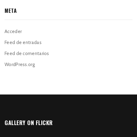
META
Acceder
Feed de entradas
Feed de comentarios
WordPress.org
GALLERY ON FLICKR