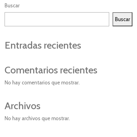
Buscar
Buscar
Entradas recientes
Comentarios recientes
No hay comentarios que mostrar.
Archivos
No hay archivos que mostrar.