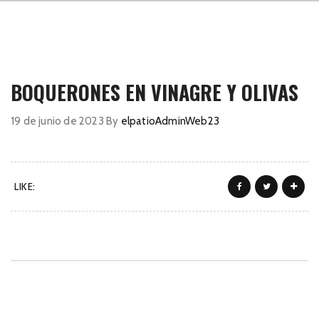
BOQUERONES EN VINAGRE Y OLIVAS
19 de junio de 2023
By
elpatioAdminWeb23
LIKE: